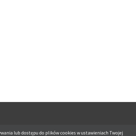
wania lub dostępu do plików cookies w ustawieniach Twojej