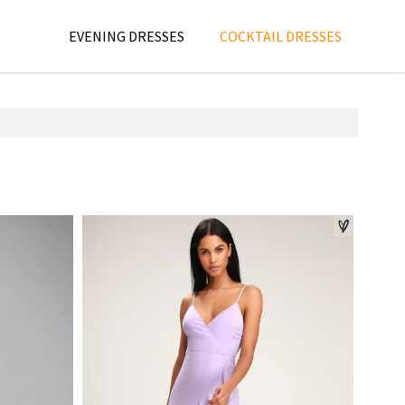
EVENING DRESSES
COCKTAIL DRESSES