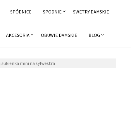
SPÓDNICE
SPODNIE
SWETRY DAMSKIE
AKCESORIA
OBUWIE DAMSKIE
BLOG
 sukienka mini na sylwestra