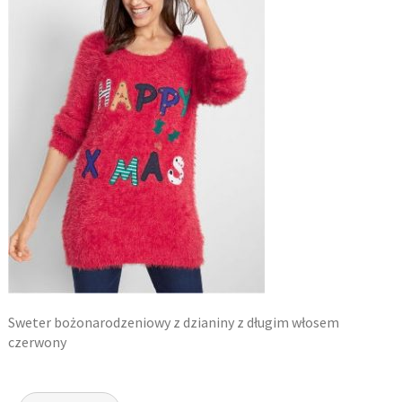
Sweter bożonarodzeniowy z dzianiny z długim włosem
czerwony