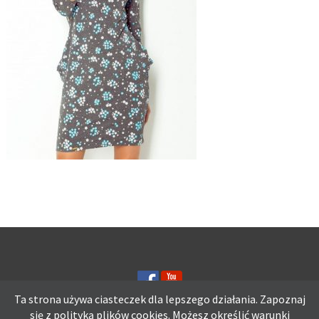
Ta strona używa ciasteczek dla lepszego działania. Zapoznaj
się z polityką plików
cookies.
Możesz określić warunki