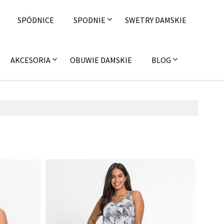
SPÓDNICE
SPODNIE
SWETRY DAMSKIE
AKCESORIA
OBUWIE DAMSKIE
BLOG