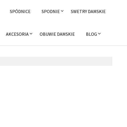
SPÓDNICE
SPODNIE
SWETRY DAMSKIE
AKCESORIA
OBUWIE DAMSKIE
BLOG