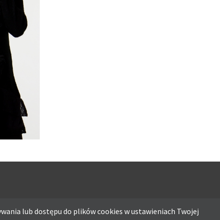
wania lub dostępu do plików cookies w ustawieniach Twojej