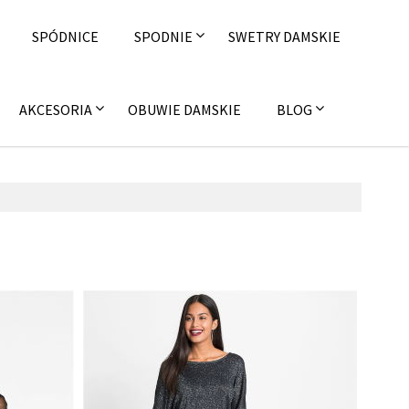
SPÓDNICE
SPODNIE
SWETRY DAMSKIE
AKCESORIA
OBUWIE DAMSKIE
BLOG