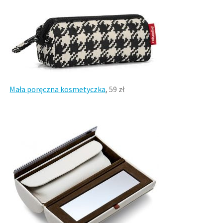
Mała poręczna kosmetyczka
, 59 zł