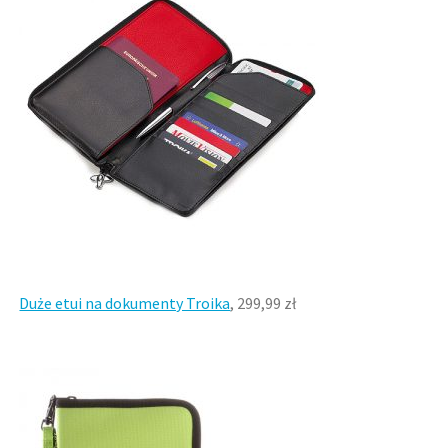
Duże etui na dokumenty Troika
, 299,99 zł