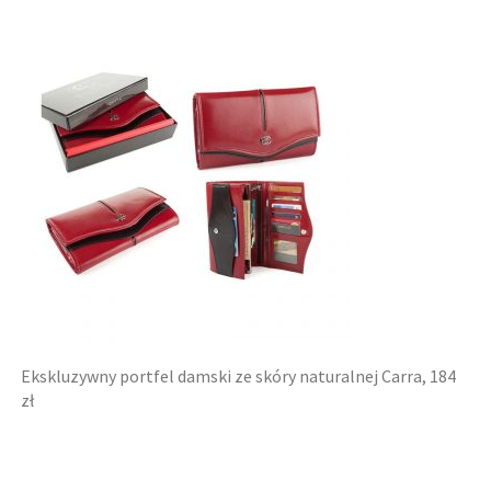
Ekskluzywny portfel damski ze skóry naturalnej Carra, 184
zł