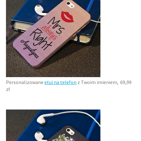
Personalizowane
etui na telefon
z Twoim imieniem, 69,99
zł