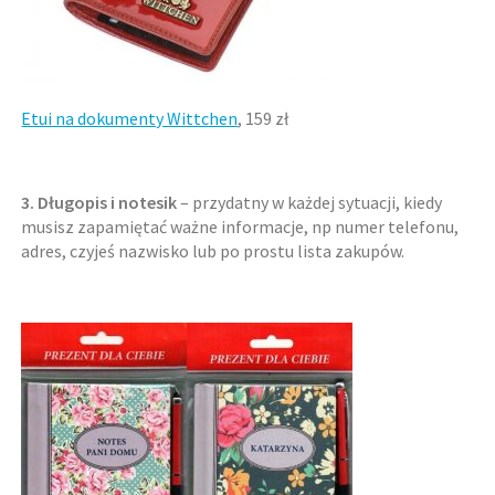
Etui na dokumenty Wittchen
, 159 zł
3. Długopis i notesik
– przydatny w każdej sytuacji, kiedy
musisz zapamiętać ważne informacje, np numer telefonu,
adres, czyjeś nazwisko lub po prostu lista zakupów.