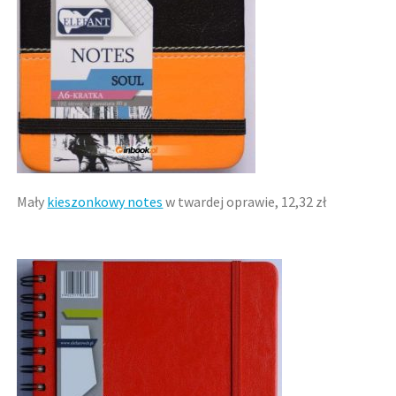
Mały
kieszonkowy notes
w twardej oprawie, 12,32 zł