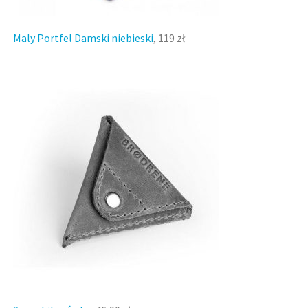
Maly Portfel Damski niebieski
, 119 zł