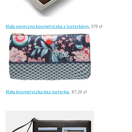
Mała poręczna kosmetyczka z lusterkiem
, 379 zł
Mała kosmetyczka bez lusterka
, 87,20 zł