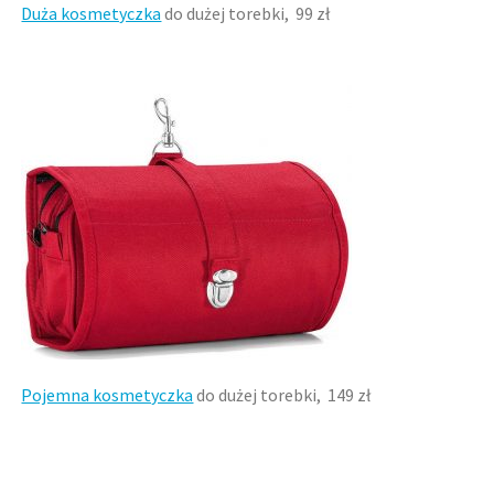
Duża kosmetyczka
do dużej torebki, 99 zł
Pojemna kosmetyczka
do dużej torebki, 149 zł