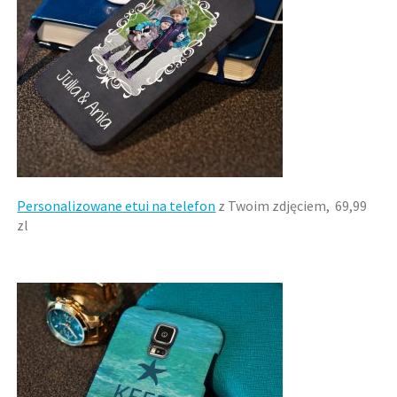
Personalizowane etui na telefon
z Twoim zdjęciem, 69,99
zl