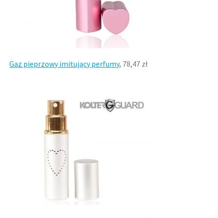
Gaz pieprzowy imitujący perfumy
, 78,47 zł