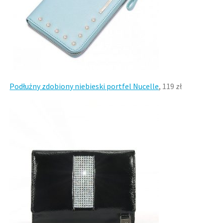
Podłużny zdobiony niebieski portfel Nucelle
, 119 zł