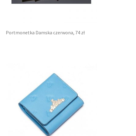
Portmonetka Damska czerwona, 74 zł