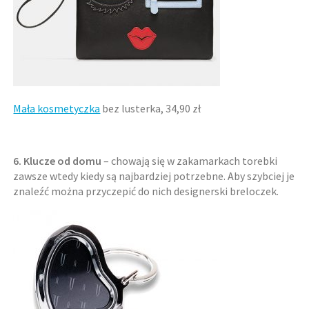
Mała kosmetyczka
bez lusterka, 34,90 zł
6. Klucze od domu
– chowają się w zakamarkach torebki
zawsze wtedy kiedy są najbardziej potrzebne. Aby szybciej je
znaleźć można przyczepić do nich designerski breloczek.