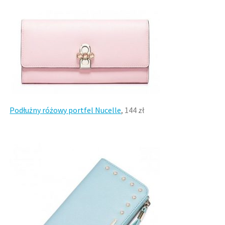
Podłużny różowy portfel Nucelle
, 144 zł