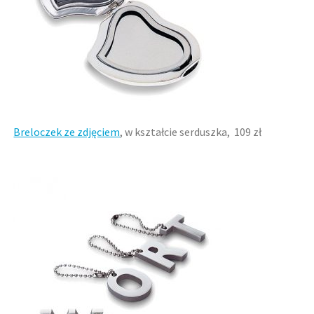
Breloczek ze zdjęciem
, w kształcie serduszka, 109 zł