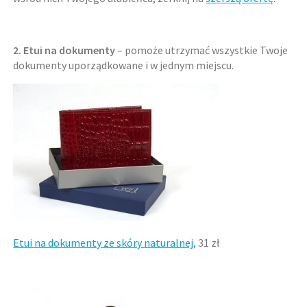
2. Etui na dokumenty
– pomoże utrzymać wszystkie Twoje
dokumenty uporządkowane i w jednym miejscu.
Etui na dokumenty ze skóry naturalnej
, 31 zł