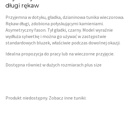
długi rękaw
Przyjemna w dotyku, gładka, dzianinowa tunika wieczorowa.
Rękaw długi, zdobiona połyskującymi kamieniami.
Asymetryczny fason. Tył gładki, czarny. Model wyraźnie
wydłuża sylwetkę i można go używać w zastępstwie
standardowych bluzek, właściwie podczas dowolnej okazji.
Idealna propozycja do pracy lub na wieczorne przyjęcie.
Dostępna również w dużych rozmiarach plus size
Produkt niedostępny. Zobacz inne tuniki: