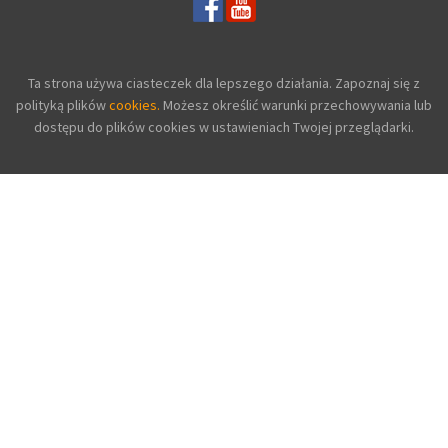
Ta strona używa ciasteczek dla lepszego działania. Zapoznaj się z
polityką plików
cookies.
Możesz określić warunki przechowywania lub
dostępu do plików cookies w ustawieniach Twojej przeglądarki.