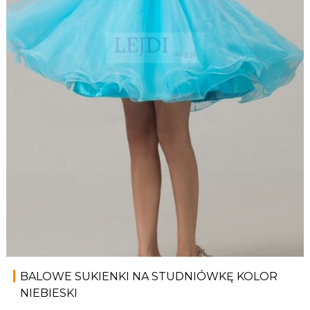
BALOWE SUKIENKI NA STUDNIÓWKĘ KOLOR
NIEBIESKI