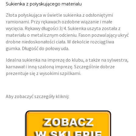
Sukienka z połyskującego materialu
Złota połyskująca w świetle sukienka z odsłoniętymi
ramionami. Przy rękawach ozdobne wiązanie i małe
wycięcia. Rękawy długości 3/4. Sukienka uszyta została z
materiału o metalicznym odcieniu. Fason pozwalający ukryć
drobne niedoskonałości ciała. W dekolcie rozciągliwa
gumka. Długość do połowy uda.
Idealna sukienka na imprezę do klubu, a także na sylwestra,
karnawał i inną szaloną imprezę. Szczególnie dobrze
prezentuje się z wysokimi szpilkami.
Aby zobaczyć szczegóły kliknij: