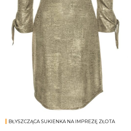
BŁYSZCZĄCA SUKIENKA NA IMPREZĘ ZŁOTA