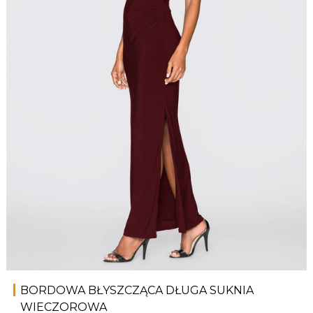
BORDOWA BŁYSZCZĄCA DŁUGA SUKNIA
WIECZOROWA