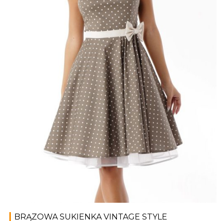
BRĄZOWA SUKIENKA VINTAGE STYLE