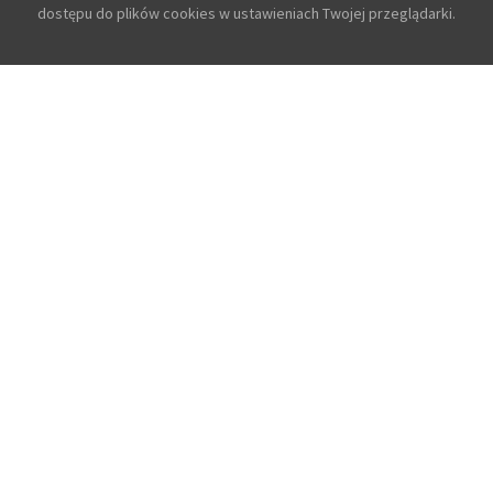
dostępu do plików cookies w ustawieniach Twojej przeglądarki.