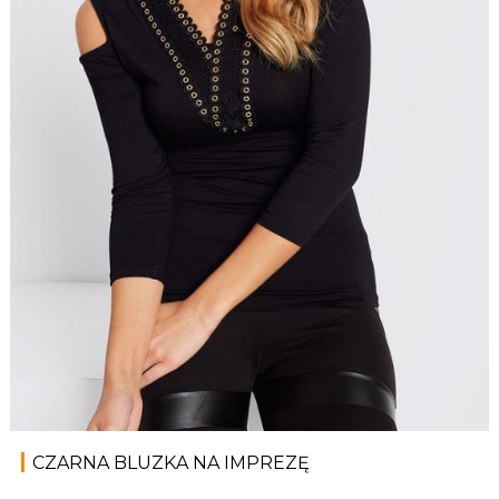
CZARNA BLUZKA NA IMPREZĘ