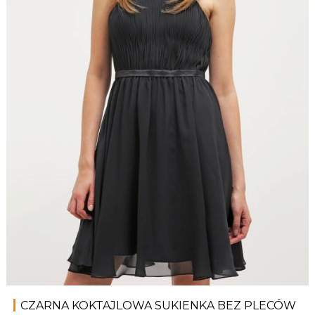
CZARNA KOKTAJLOWA SUKIENKA BEZ PLECÓW