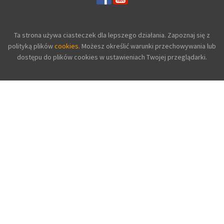
Ta strona używa ciasteczek dla lepszego działania. Zapoznaj się z
polityką plików
cookies.
Możesz określić warunki przechowywania lub
dostępu do plików cookies w ustawieniach Twojej przeglądarki.