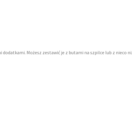
 dodatkami. Możesz zestawić je z butami na szpilce lub z nieco niż