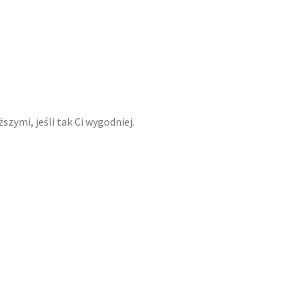
szymi, jeśli tak Ci wygodniej.