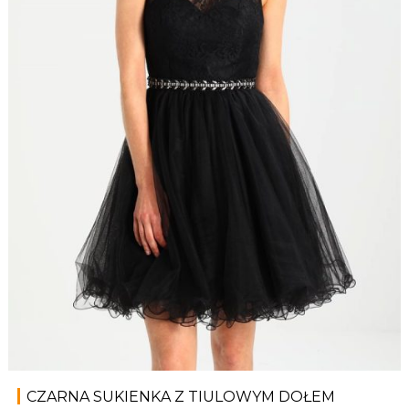
CZARNA SUKIENKA Z TIULOWYM DOŁEM