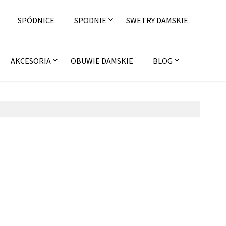
SPÓDNICE
SPODNIE
SWETRY DAMSKIE
AKCESORIA
OBUWIE DAMSKIE
BLOG