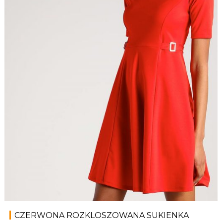
CZERWONA ROZKLOSZOWANA SUKIENKA