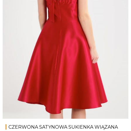
CZERWONA SATYNOWA SUKIENKA WIĄZANA