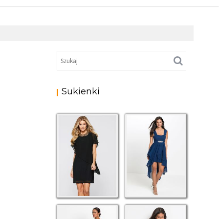
Sukienki