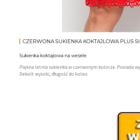
CZERWONA SUKIENKA KOKTAJLOWA PLUS S
Sukienka koktajlowa na wesele
Piękna letnia sukienka w czerwonym kolorze. Posiada wyc
Dekolt wysoki, długość do kolan.