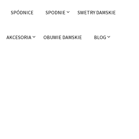
SPÓDNICE
SPODNIE
SWETRY DAMSKIE
AKCESORIA
OBUWIE DAMSKIE
BLOG