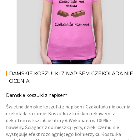
DAMSKIE KOSZULKI Z NAPISEM CZEKOLADA NIE
OCENIA
Damskie koszulki z napisem
Świetne damskie koszulki z napisem: Czekolada nie ocenia,
czekolada rozumie. Koszulka z krótkim rękawem, z
dekoltem w kształcie litery V. Wykonana w 100% z
bawełny. Ściągacz z domieszką lycry, dzięki czemu nie
występuje efekt rozciągniętego kołnierzyka. Koszulka