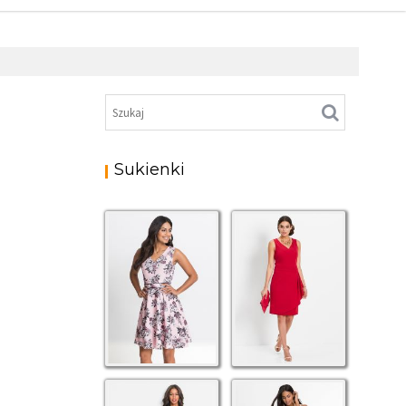
Sukienki