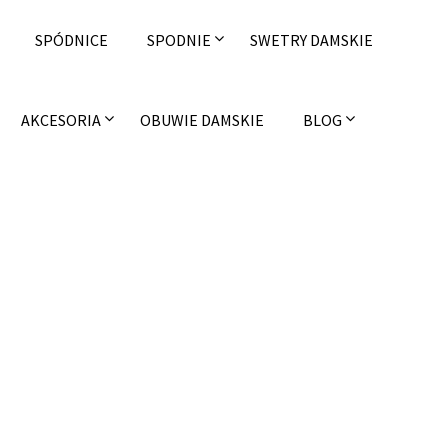
SPÓDNICE
SPODNIE
SWETRY DAMSKIE
AKCESORIA
OBUWIE DAMSKIE
BLOG