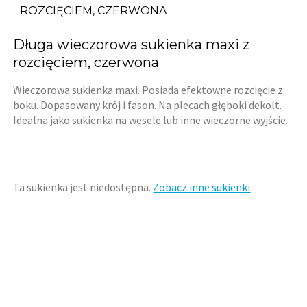
ROZCIĘCIEM, CZERWONA
Długa wieczorowa sukienka maxi z
rozcięciem, czerwona
Wieczorowa sukienka maxi. Posiada efektowne rozcięcie z
boku. Dopasowany krój i fason. Na plecach głęboki dekolt.
Idealna jako sukienka na wesele lub inne wieczorne wyjście.
Ta sukienka jest niedostępna.
Zobacz inne sukienki
: