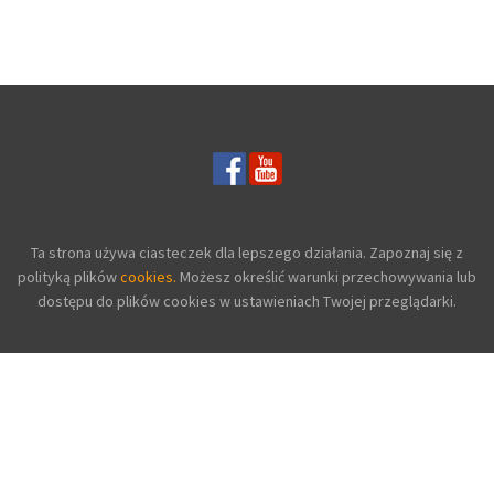
Ta strona używa ciasteczek dla lepszego działania. Zapoznaj się z
polityką plików
cookies.
Możesz określić warunki przechowywania lub
dostępu do plików cookies w ustawieniach Twojej przeglądarki.