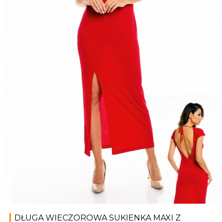
DŁUGA WIECZOROWA SUKIENKA MAXI Z