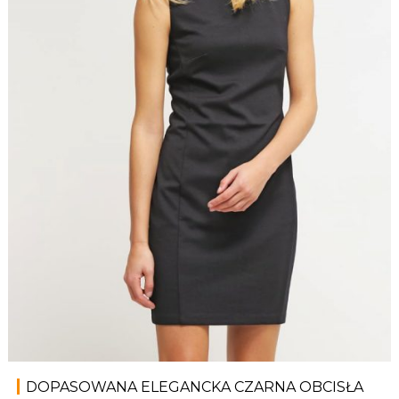
DOPASOWANA ELEGANCKA CZARNA OBCISŁA