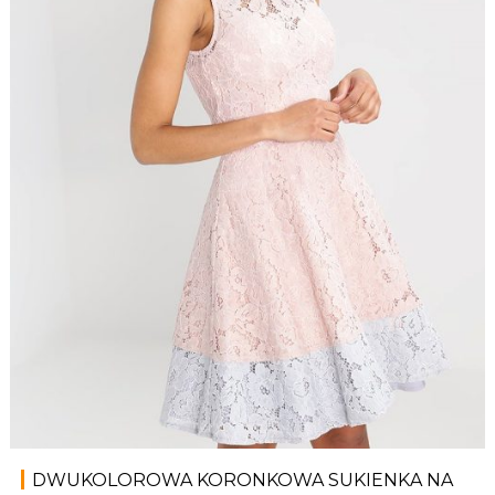
DWUKOLOROWA KORONKOWA SUKIENKA NA