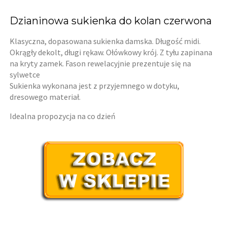
Dzianinowa sukienka do kolan czerwona
Klasyczna, dopasowana sukienka damska. Długość midi.
Okrągły dekolt, długi rękaw. Ołówkowy krój. Z tyłu zapinana
na kryty zamek. Fason rewelacyjnie prezentuje się na
sylwetce
Sukienka wykonana jest z przyjemnego w dotyku,
dresowego materiał.
Idealna propozycja na co dzień