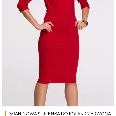
DZIANINOWA SUKIENKA DO KOLAN CZERWONA