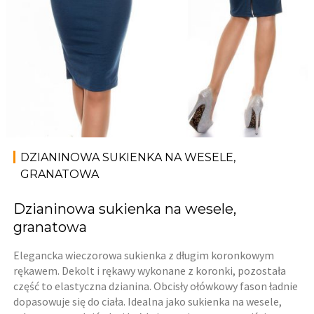
DZIANINOWA SUKIENKA NA WESELE,
GRANATOWA
Dzianinowa sukienka na wesele,
granatowa
Elegancka wieczorowa sukienka z długim koronkowym
rękawem. Dekolt i rękawy wykonane z koronki, pozostała
część to elastyczna dzianina. Obcisły ołówkowy fason ładnie
dopasowuje się do ciała. Idealna jako sukienka na wesele,