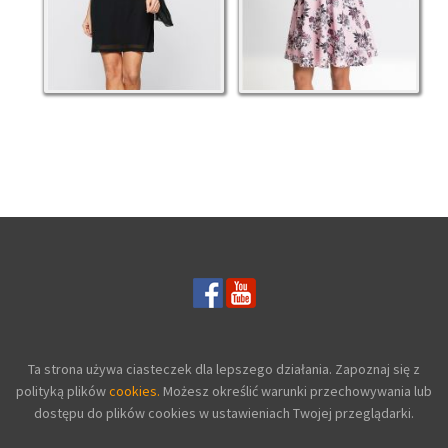
Ta strona używa ciasteczek dla lepszego działania. Zapoznaj się z
polityką plików
cookies.
Możesz określić warunki przechowywania lub
dostępu do plików cookies w ustawieniach Twojej przeglądarki.