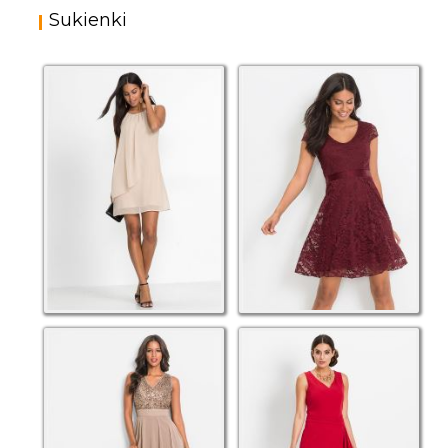
Sukienki