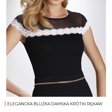
ELEGANCKA BLUZKA DAMSKA KRÓTKI RĘKAW