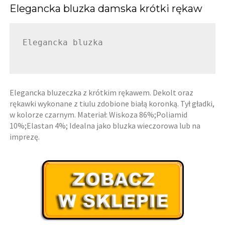
Elegancka bluzka damska krótki rękaw
Elegancka bluzka

Elegancka bluzeczka z krótkim rękawem. Dekolt oraz
rękawki wykonane z tiulu zdobione białą koronką. Tył gładki,
w kolorze czarnym. Materiał: Wiskoza 86%;Poliamid
10%;Elastan 4%; Idealna jako bluzka wieczorowa lub na
imprezę.