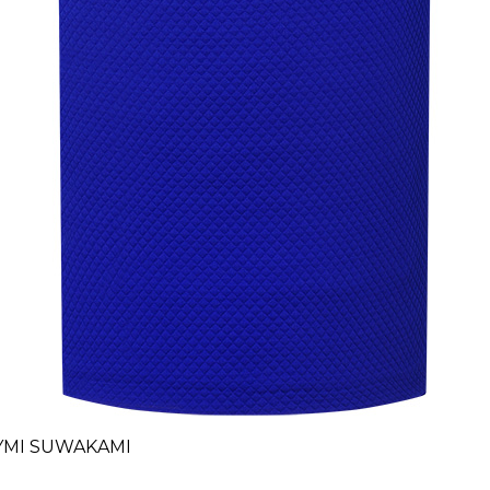
YMI SUWAKAMI