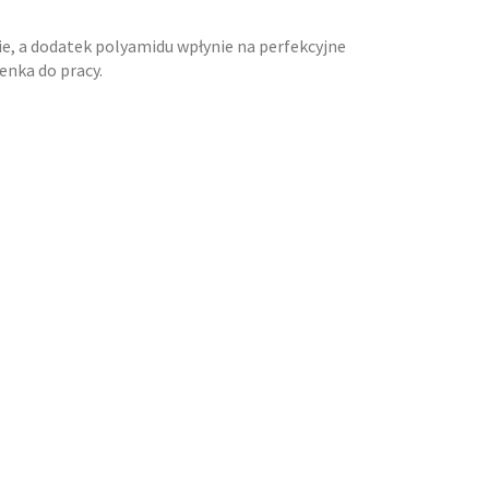
e, a dodatek polyamidu wpłynie na perfekcyjne
enka do pracy.