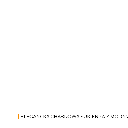
ELEGANCKA CHABROWA SUKIENKA Z MODN