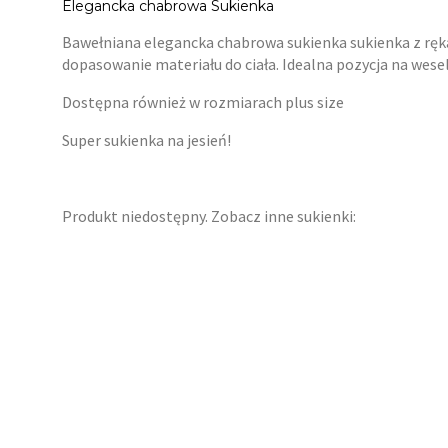
Elegancka chabrowa Sukienka
Bawełniana elegancka chabrowa sukienka sukienka z ręka
dopasowanie materiału do ciała. Idealna pozycja na wesel
Dostępna również w rozmiarach plus size
Super sukienka na jesień!
Produkt niedostępny. Zobacz inne sukienki: