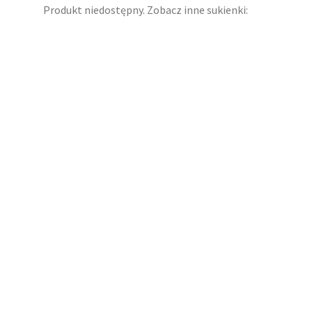
Produkt niedostępny. Zobacz inne sukienki: