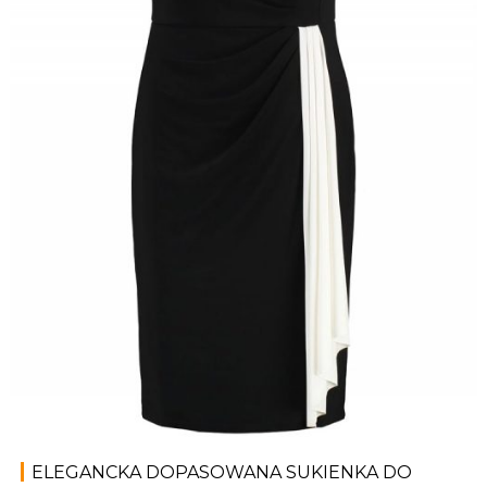
ELEGANCKA DOPASOWANA SUKIENKA DO