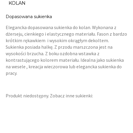
KOLAN
Dopasowana sukienka
Elegancka dopasowana sukienka do kolan. Wykonana z
dżerseju, cienkiego i elastycznego materiału. Fason z bardzo
krótkim rękawkiem i wysokim okrągłym dekoltem.
Sukienka posiada halkę. Z przodu marszczona jest na
wysokości brzucha. Z boku ozdobna wstawka z
kontrastującego kolorem materiału. Idealna jako sukienka
na wesele , kreacja wieczorowa lub elegancka sukienka do
pracy.
Produkt niedostępny. Zobacz inne sukienki: