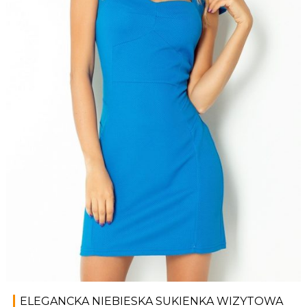
ELEGANCKA NIEBIESKA SUKIENKA WIZYTOWA