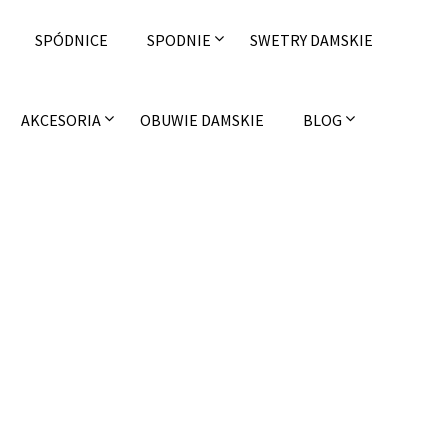
SPÓDNICE
SPODNIE
SWETRY DAMSKIE
AKCESORIA
OBUWIE DAMSKIE
BLOG