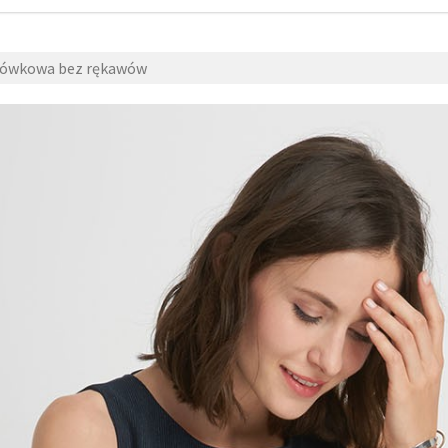
ołówkowa bez rękawów