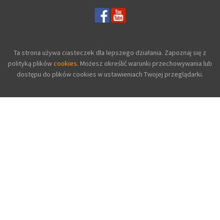
Ta strona używa ciasteczek dla lepszego działania. Zapoznaj się z
polityką plików
cookies.
Możesz określić warunki przechowywania lub
dostępu do plików cookies w ustawieniach Twojej przeglądarki.