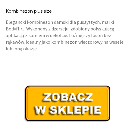
Kombinezon plus size
Elegancki kombinezon damski dla puszystych, marki
Bodyflirt. Wykonany z dżerseju, zdobiony połyskującą
aplikacją z kamieni w dekolcie. Luźniejszy fason bez
rękawów. Idealny jako kombinezon wieczorowy na wesele
lub inną okazję.