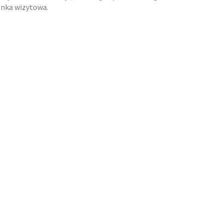
enka wizytowa.