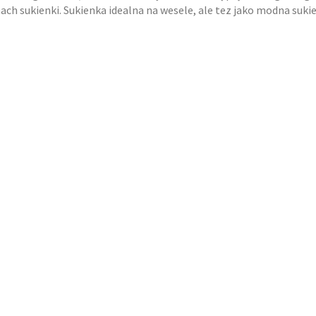
ch sukienki. Sukienka idealna na wesele, ale tez jako modna suki