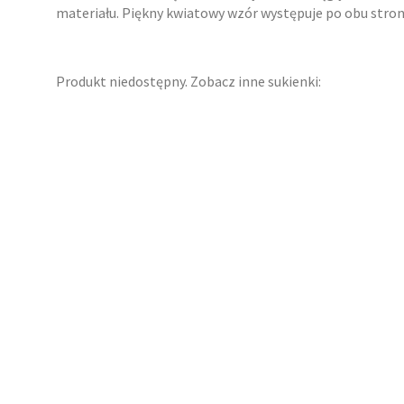
materiału. Piękny kwiatowy wzór występuje po obu strona
Produkt niedostępny. Zobacz inne sukienki: