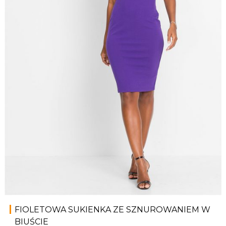
FIOLETOWA SUKIENKA ZE SZNUROWANIEM W
BIUŚCIE