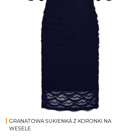
GRANATOWA SUKIENKA Z KORONKI NA
WESELE