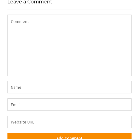
Leave a Comment
DŻERSEJU PLUS SIZE