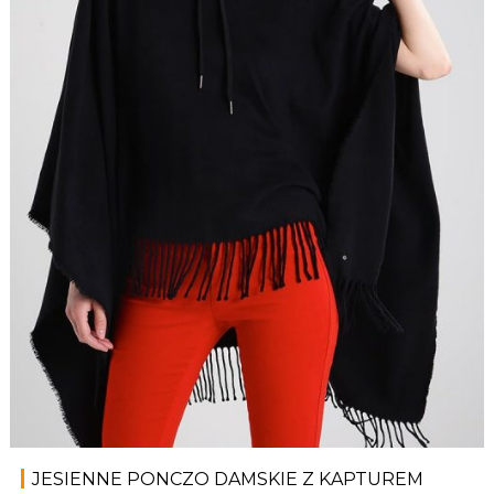
JESIENNE PONCZO DAMSKIE Z KAPTUREM