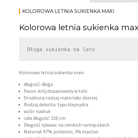
KOLOROWA LETNIA SUKIENKA MAXI
Kolorowa letnia sukienka max
Długa sukienka na lato
Kolorowa letnia sukienka maxi
długość: długa
Fason: krój dopasowany w talii
Struktura/rodzaj materiału: dżersej
Rodzaj dekoltu: typu klepsydra
wzór: nadruk
cała długość: 150 cm
Długość rękawa: na cienkich ramiączkach
Materiał: 97% poliester, 3% elastan