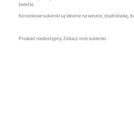
świetle.
Koronkowe sukienki są idealne na wesele, studniówkę, ba
Produkt niedostępny. Zobacz inne sukienki: