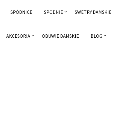
SPÓDNICE
SPODNIE
SWETRY DAMSKIE
AKCESORIA
OBUWIE DAMSKIE
BLOG