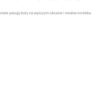
paniale pasują buty na wyższym obcasie i modna torebka.