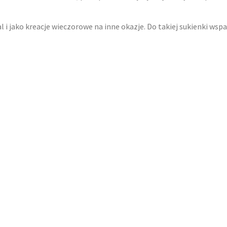
l i jako kreacje wieczorowe na inne okazje. Do takiej sukienki ws