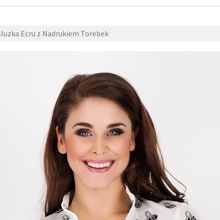
luzka Ecru z Nadrukiem Torebek