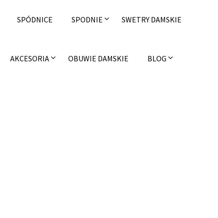
SPÓDNICE
SPODNIE
SWETRY DAMSKIE
AKCESORIA
OBUWIE DAMSKIE
BLOG