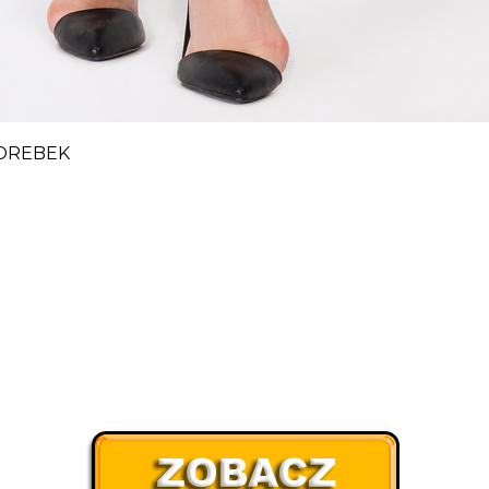
OREBEK