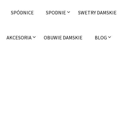
SPÓDNICE
SPODNIE
SWETRY DAMSKIE
AKCESORIA
OBUWIE DAMSKIE
BLOG