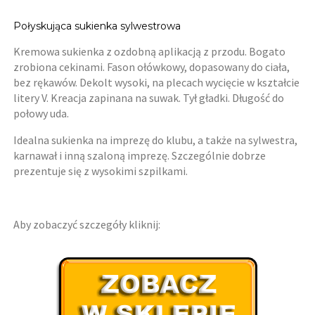
Połyskująca sukienka sylwestrowa
Kremowa sukienka z ozdobną aplikacją z przodu. Bogato
zrobiona cekinami. Fason ołówkowy, dopasowany do ciała,
bez rękawów. Dekolt wysoki, na plecach wycięcie w kształcie
litery V. Kreacja zapinana na suwak. Tył gładki. Długość do
połowy uda.
Idealna sukienka na imprezę do klubu, a także na sylwestra,
karnawał i inną szaloną imprezę. Szczególnie dobrze
prezentuje się z wysokimi szpilkami.
Aby zobaczyć szczegóły kliknij: