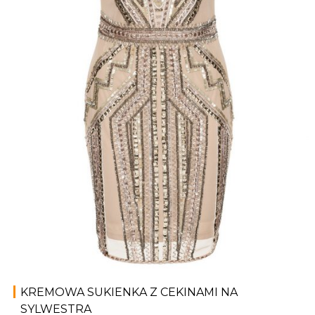
KREMOWA SUKIENKA Z CEKINAMI NA
SYLWESTRA