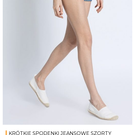
KRÓTKIE SPODENKI JEANSOWE SZORTY