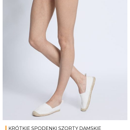
KRÓTKIE SPODENKI SZORTY DAMSKIE